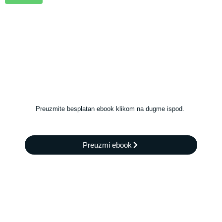
Preuzmite besplatan ebook klikom na dugme ispod.
Preuzmi ebook