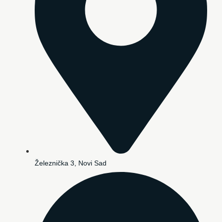
Železnička 3, Novi Sad