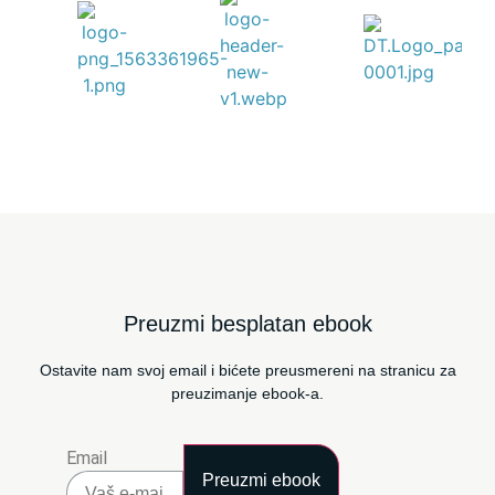
Preuzmi besplatan ebook
Ostavite nam svoj email i bićete preusmereni na stranicu za
preuzimanje ebook-a.
Email
Preuzmi ebook