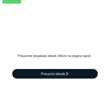
Preuzmite besplatan ebook klikom na dugme ispod.
Preuzmi ebook