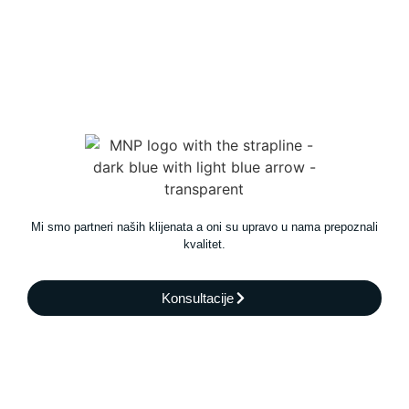
Mi smo partneri naših klijenata a oni su upravo u nama prepoznali
kvalitet.
Konsultacije