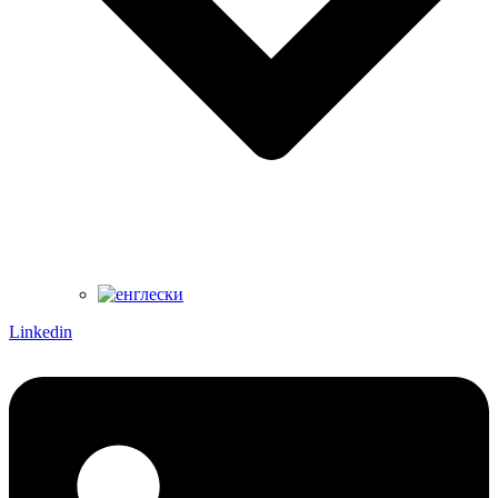
Linkedin