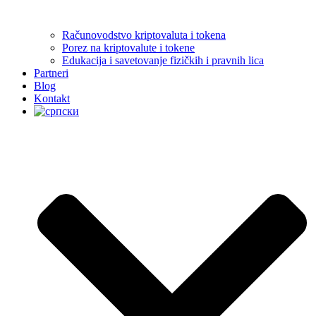
Računovodstvo kriptovaluta i tokena
Porez na kriptovalute i tokene
Edukacija i savetovanje fizičkih i pravnih lica
Partneri
Blog
Kontakt