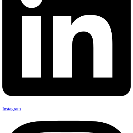
Instagram