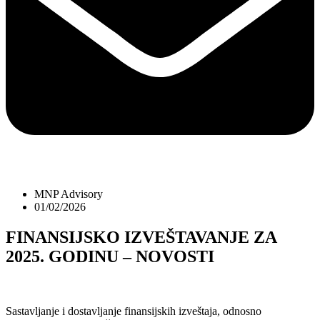
MNP Advisory
01/02/2026
FINANSIJSKO IZVEŠTAVANJE ZA
2025. GODINU – NOVOSTI
Sastavljanje i dostavljanje finansijskih izveštaja, odnosno