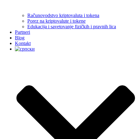
Računovodstvo kriptovaluta i tokena
Porez na kriptovalute i tokene
Edukacija i savetovanje fizičkih i pravnih lica
Partneri
Blog
Kontakt