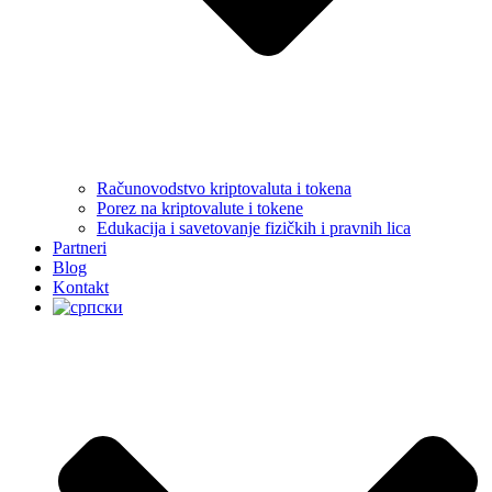
Računovodstvo kriptovaluta i tokena
Porez na kriptovalute i tokene
Edukacija i savetovanje fizičkih i pravnih lica
Partneri
Blog
Kontakt