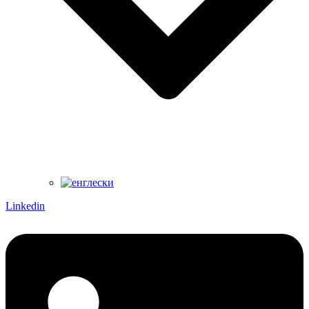
Linkedin