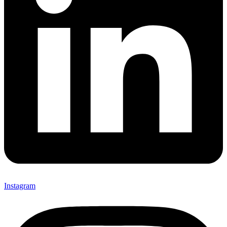
Instagram