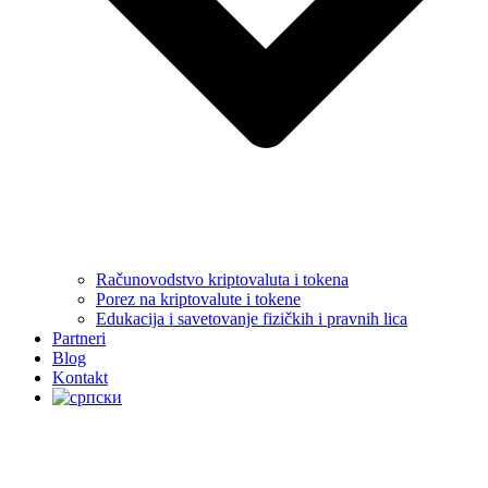
Računovodstvo kriptovaluta i tokena
Porez na kriptovalute i tokene
Edukacija i savetovanje fizičkih i pravnih lica
Partneri
Blog
Kontakt