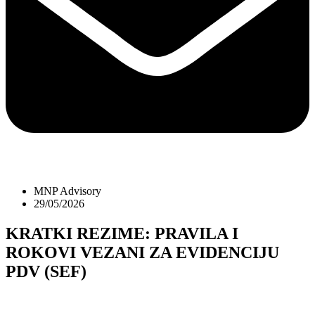
MNP Advisory
29/05/2026
KRATKI REZIME: PRAVILA I
ROKOVI VEZANI ZA EVIDENCIJU
PDV (SEF)