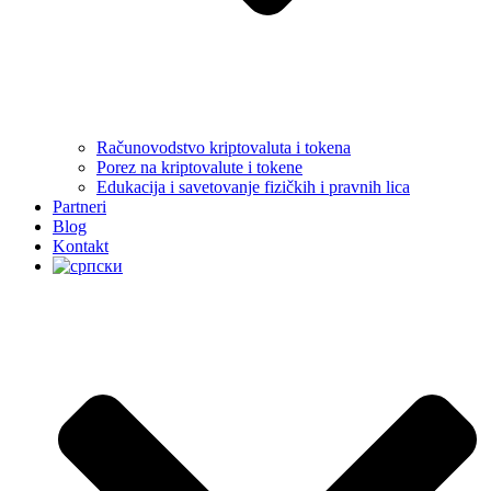
Računovodstvo kriptovaluta i tokena
Porez na kriptovalute i tokene
Edukacija i savetovanje fizičkih i pravnih lica
Partneri
Blog
Kontakt