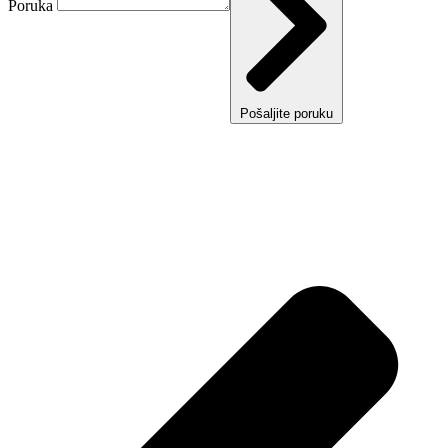
Poruka
Pošaljite poruku