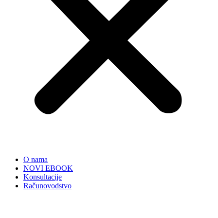
O nama
NOVI EBOOK
Konsultacije
Računovodstvo