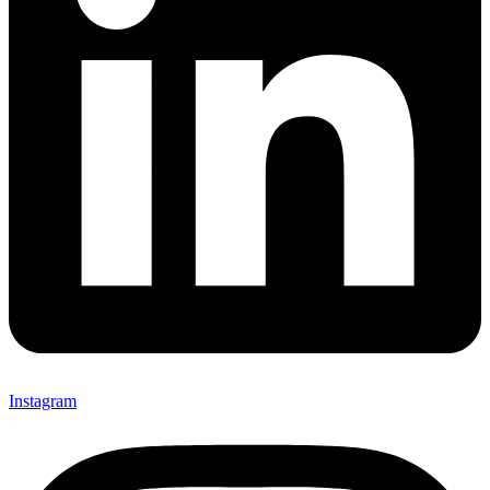
Instagram