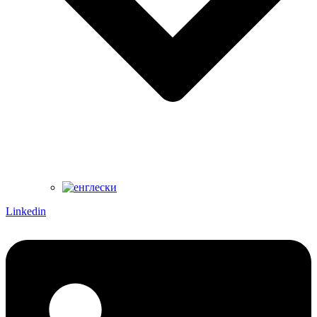
Linkedin