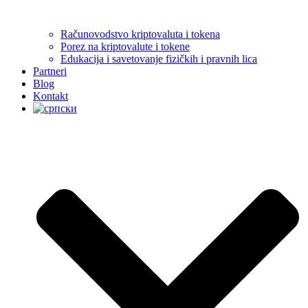
Računovodstvo kriptovaluta i tokena
Porez na kriptovalute i tokene
Edukacija i savetovanje fizičkih i pravnih lica
Partneri
Blog
Kontakt