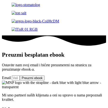
Preuzmi besplatan ebook
Ostavite nam svoj email i bićete preusmereni na stranicu za
preuzimanje ebook-a.
Email
Preuzmi ebook
Mi smo partneri naših klijenata a oni su upravo u nama prepoznali
kvalitet.