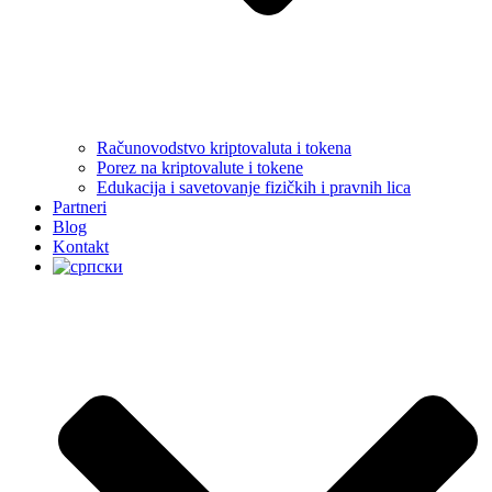
Računovodstvo kriptovaluta i tokena
Porez na kriptovalute i tokene
Edukacija i savetovanje fizičkih i pravnih lica
Partneri
Blog
Kontakt