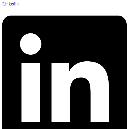
Linkedin