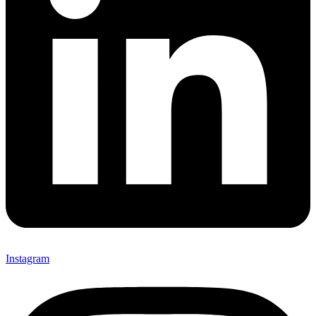
Instagram