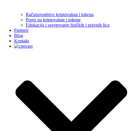
Računovodstvo kriptovaluta i tokena
Porez na kriptovalute i tokene
Edukacija i savetovanje fizičkih i pravnih lica
Partneri
Blog
Kontakt