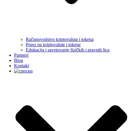
Računovodstvo kriptovaluta i tokena
Porez na kriptovalute i tokene
Edukacija i savetovanje fizičkih i pravnih lica
Partneri
Blog
Kontakt