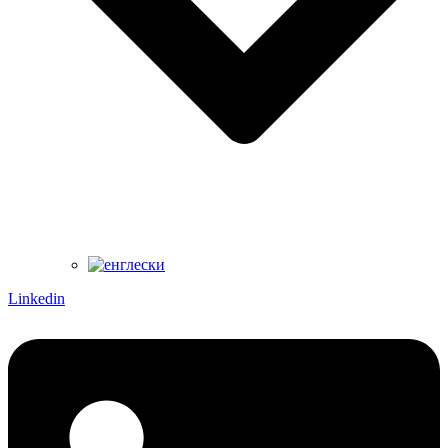
Linkedin