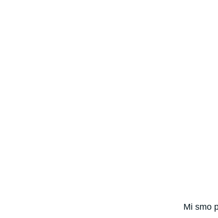
Mi smo pa