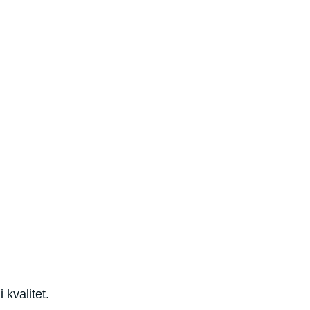
 kvalitet.