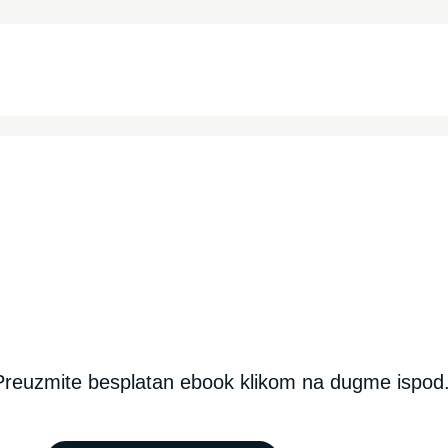
Preuzmite besplatan ebook klikom na dugme ispod