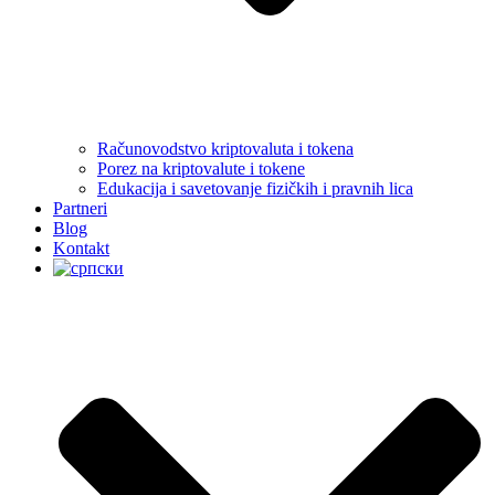
Računovodstvo kriptovaluta i tokena
Porez na kriptovalute i tokene
Edukacija i savetovanje fizičkih i pravnih lica
Partneri
Blog
Kontakt