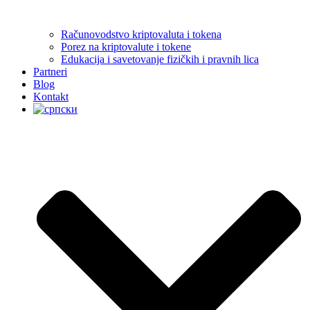
Računovodstvo kriptovaluta i tokena
Porez na kriptovalute i tokene
Edukacija i savetovanje fizičkih i pravnih lica
Partneri
Blog
Kontakt