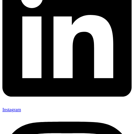
Instagram