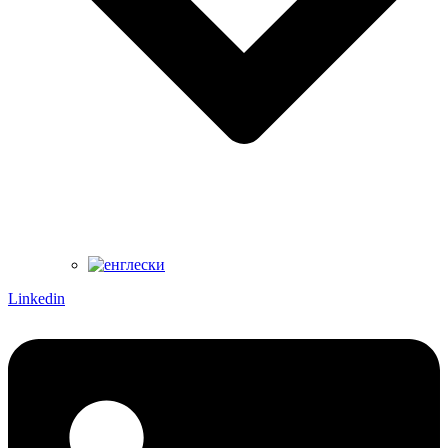
Linkedin