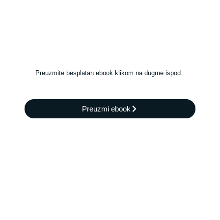
Preuzmite besplatan ebook klikom na dugme ispod.
Preuzmi ebook