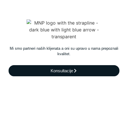
Mi smo partneri naših klijenata a oni su upravo u nama prepoznali
kvalitet.
Konsultacije