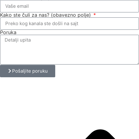
Kako ste čuli za nas? (obavezno polje)
Poruka
Pošaljite poruku