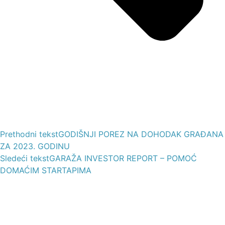
Prethodni tekst
GODIŠNJI POREZ NA DOHODAK GRAĐANA
ZA 2023. GODINU
Sledeći tekst
GARAŽA INVESTOR REPORT – POMOĆ
DOMAĆIM STARTAPIMA