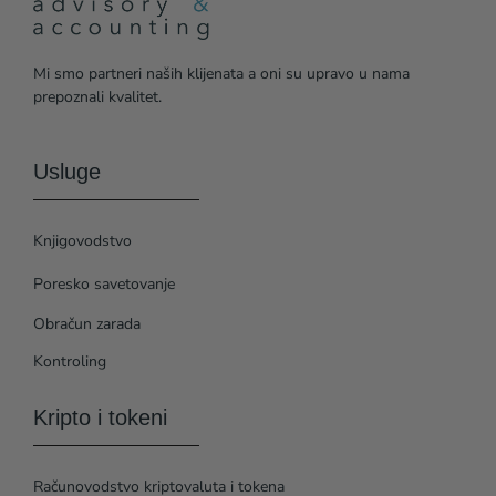
Mi smo partneri naših klijenata a oni su upravo u nama
prepoznali kvalitet.
Usluge
Knjigovodstvo
Poresko savetovanje
Obračun zarada
Kontroling
Kripto i tokeni
Računovodstvo kriptovaluta i tokena