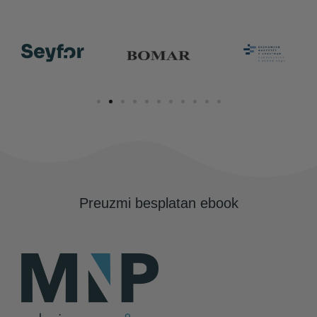
Preuzmi besplatan ebook