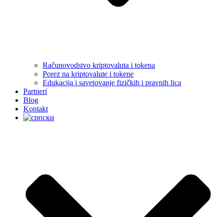
Računovodstvo kriptovaluta i tokena
Porez na kriptovalute i tokene
Edukacija i savetovanje fizičkih i pravnih lica
Partneri
Blog
Kontakt