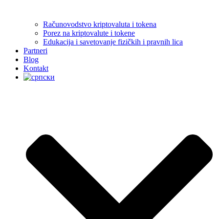
Računovodstvo kriptovaluta i tokena
Porez na kriptovalute i tokene
Edukacija i savetovanje fizičkih i pravnih lica
Partneri
Blog
Kontakt