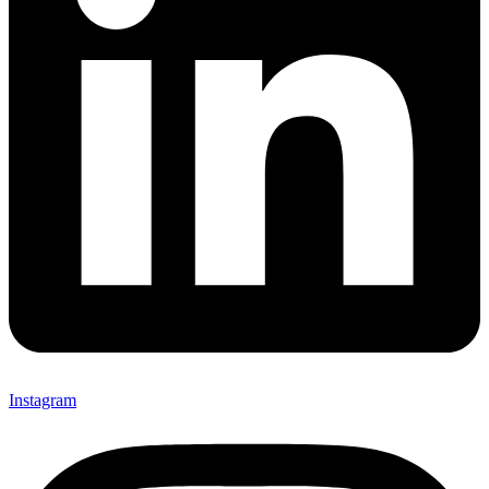
Instagram