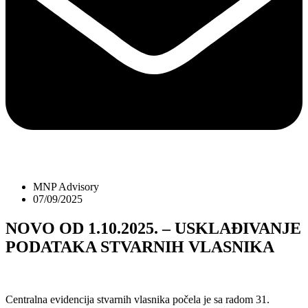
MNP Advisory
07/09/2025
NOVO OD 1.10.2025. – USKLAÐIVANJE
PODATAKA STVARNIH VLASNIKA
Centralna evidencija stvarnih vlasnika počela je sa radom 31.