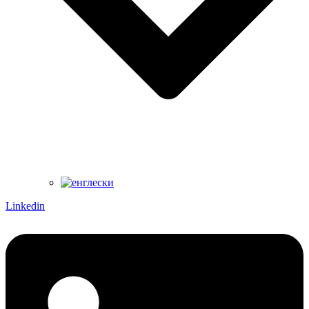
Linkedin