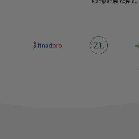
Kompanije koje su