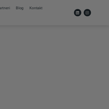
rtneri
Blog
Kontakt