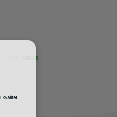
 kvalitet.