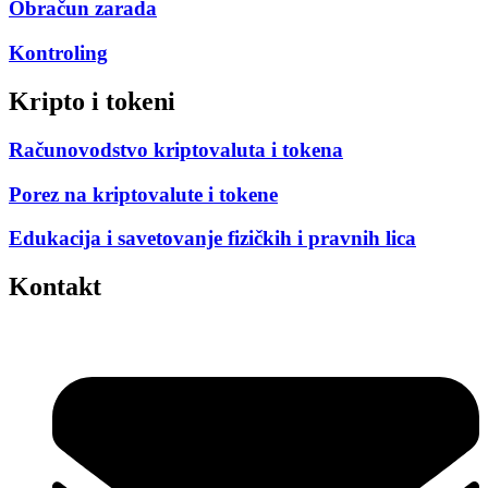
Obračun zarada
Kontroling
Kripto i tokeni
Računovodstvo kriptovaluta i tokena
Porez na kriptovalute i tokene
Edukacija i savetovanje fizičkih i pravnih lica
Kontakt