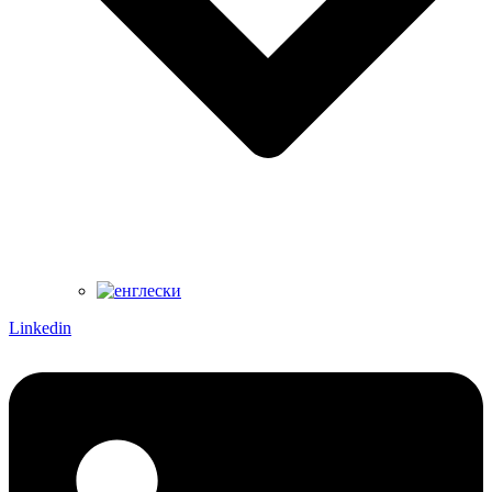
Linkedin