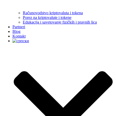
Računovodstvo kriptovaluta i tokena
Porez na kriptovalute i tokene
Edukacija i savetovanje fizičkih i pravnih lica
Partneri
Blog
Kontakt