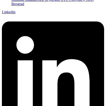
Beograd
Linkedin