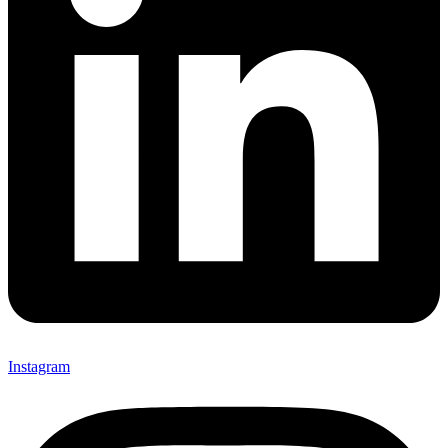
Instagram