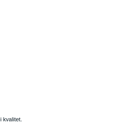
 kvalitet.