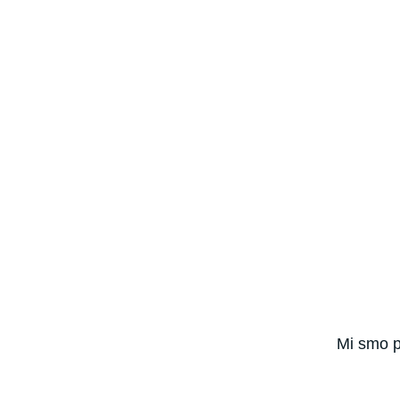
Mi smo pa