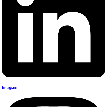
Instagram