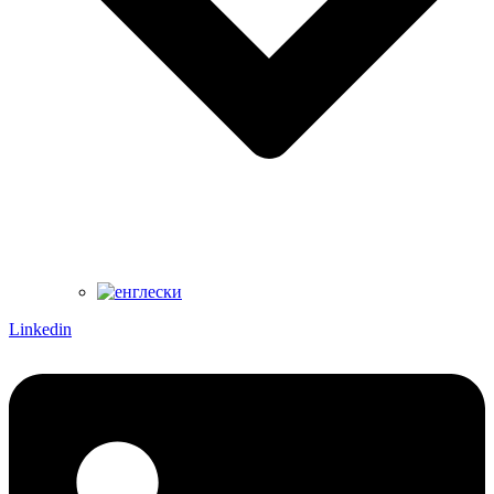
Linkedin