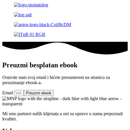
Preuzmi besplatan ebook
Ostavite nam svoj email i bićete preusmereni na stranicu za
preuzimanje ebook-a.
Email
Preuzmi ebook
Mi smo partneri naših klijenata a oni su upravo u nama prepoznali
kvalitet.